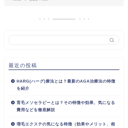
最近の投稿
HARG(ハーグ)療法とは？最新のAGA治療法の特徴
を紹介
育毛メソセラピーとは？その特徴や効果、気になる
費用などを徹底解説
増毛エクステの気になる特徴（効果やメリット、相