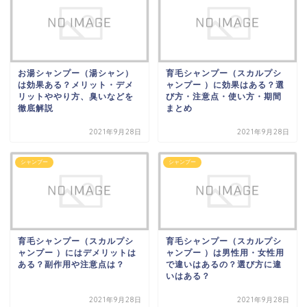
お湯シャンプー（湯シャン）
育毛シャンプー（スカルプシ
は効果ある？メリット・デメ
ャンプー ）に効果はある？選
リットややり方、臭いなどを
び方・注意点・使い方・期間
徹底解説
まとめ
2021年9月28日
2021年9月28日
シャンプー
シャンプー
育毛シャンプー（スカルプシ
育毛シャンプー（スカルプシ
ャンプー ）にはデメリットは
ャンプー ）は男性用・女性用
ある？副作用や注意点は？
で違いはあるの？選び方に違
いはある？
2021年9月28日
2021年9月28日