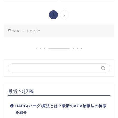
1
2
HOME
シャンプー
最近の投稿
HARG(ハーグ)療法とは？最新のAGA治療法の特徴
を紹介