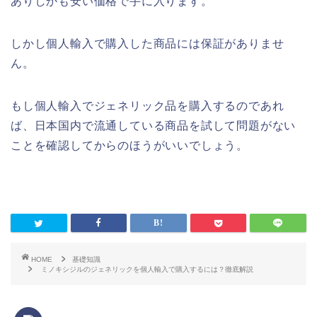
ありしかも安い価格で手に入ります。
しかし個人輸入で購入した商品には保証がありませ
ん。
もし個人輸入でジェネリック品を購入するのであれ
ば、日本国内で流通している商品を試して問題がない
ことを確認してからのほうがいいでしょう。
HOME
基礎知識
ミノキシジルのジェネリックを個人輸入で購入するには？徹底解説