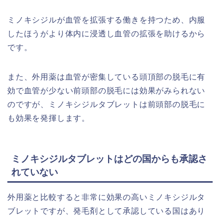
ミノキシジルが血管を拡張する働きを持つため、内服
したほうがより体内に浸透し血管の拡張を助けるから
です。
また、外用薬は血管が密集している頭頂部の脱毛に有
効で血管が少ない前頭部の脱毛には効果がみられない
のですが、ミノキシジルタブレットは前頭部の脱毛に
も効果を発揮します。
ミノキシジルタブレットはどの国からも承認さ
れていない
外用薬と比較すると非常に効果の高いミノキシジルタ
ブレットですが、発毛剤として承認している国はあり