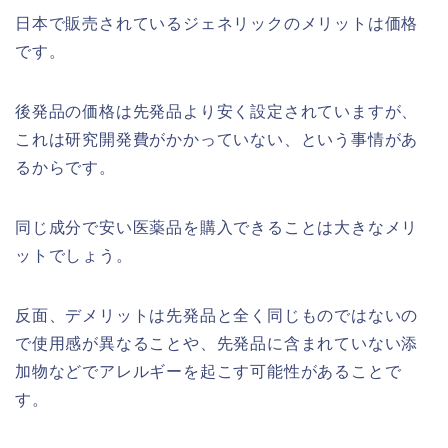
日本で販売されているジェネリックのメリットは価格
です。
後発品の価格は先発品より安く設定されていますが、
これは研究開発費がかかっていない、という事情があ
るからです。
同じ成分で安い医薬品を購入できることは大きなメリ
ットでしょう。
反面、デメリットは先発品と全く同じものではないの
で使用感が異なることや、先発品に含まれていない添
加物などでアレルギーを起こす可能性があることで
す。