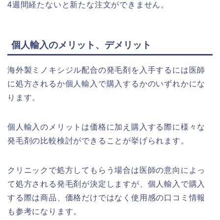
4週間経たないと新たな注文ができません。
個人輸入のメリット、デメリット
海外製ミノキシジル配合の発毛剤を入手するには医師
に処方されるか個人輸入で購入するかのいずれかにな
ります。
個人輸入のメリットは価格に加え購入する際に様々な
発毛剤の比較検討ができることが挙げられます。
クリニックで処方してもらう場合は医師の意向によっ
て処方される発毛剤が決定しますが、個人輸入で購入
する際は商品、価格だけではなく使用感の口コミ情報
も参考になります。