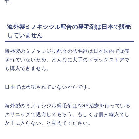
す。
海外製ミノキシジル配合の発毛剤は日本で販売
していません
海外製のミノキシジル配合の発毛剤は日本国内で販売
されていないため、どんなに大手のドラッグストアで
も購入できません。
日本では承認されていないからです。
海外製のミノキシジル発毛剤はAGA治療を行っている
クリニックで処方してもらう、もしくは個人輸入でし
か手に入らない、と覚えてください。