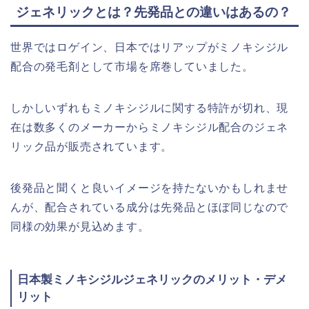
ジェネリックとは？先発品との違いはあるの？
世界ではロゲイン、日本ではリアップがミノキシジル
配合の発毛剤として市場を席巻していました。
しかしいずれもミノキシジルに関する特許が切れ、現
在は数多くのメーカーからミノキシジル配合のジェネ
リック品が販売されています。
後発品と聞くと良いイメージを持たないかもしれませ
んが、配合されている成分は先発品とほぼ同じなので
同様の効果が見込めます。
日本製ミノキシジルジェネリックのメリット・デメ
リット