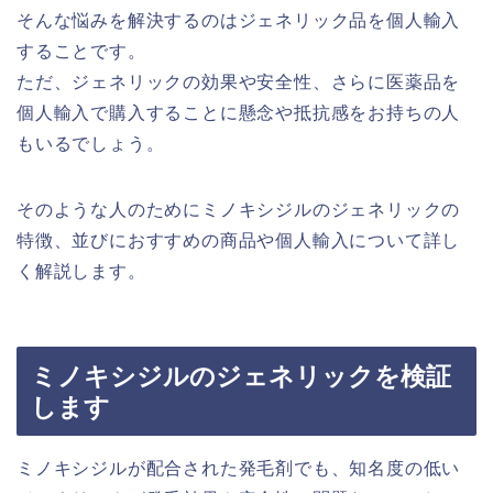
そんな悩みを解決するのはジェネリック品を個人輸入
することです。
ただ、ジェネリックの効果や安全性、さらに医薬品を
個人輸入で購入することに懸念や抵抗感をお持ちの人
もいるでしょう。
そのような人のためにミノキシジルのジェネリックの
特徴、並びにおすすめの商品や個人輸入について詳し
く解説します。
ミノキシジルのジェネリックを検証
します
ミノキシジルが配合された発毛剤でも、知名度の低い