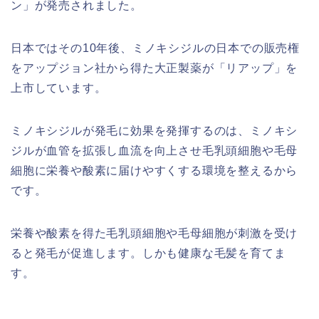
ン」が発売されました。
日本ではその10年後、ミノキシジルの日本での販売権
をアップジョン社から得た大正製薬が「リアップ」を
上市しています。
ミノキシジルが発毛に効果を発揮するのは、ミノキシ
ジルが血管を拡張し血流を向上させ毛乳頭細胞や毛母
細胞に栄養や酸素に届けやすくする環境を整えるから
です。
栄養や酸素を得た毛乳頭細胞や毛母細胞が刺激を受け
ると発毛が促進します。しかも健康な毛髪を育てま
す。