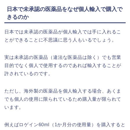
日本で未承認の医薬品をなぜ個人輸入で購入で
きるのか
日本では未承認の医薬品が個人輸入では手に入れるこ
とができることに不思議に思う人もいるでしょう。
実は未承認の医薬品（違法な医薬品は除く）でも営業
目的でなく個人で使用するのであれば輸入することが
許されているのです。
ただし、海外製の医薬品を個人輸入する場合、あくま
でも個人の使用に限られているため購入量が限られて
います。
例えばロゲイン60ml（1か月分の使用量）を購入すると