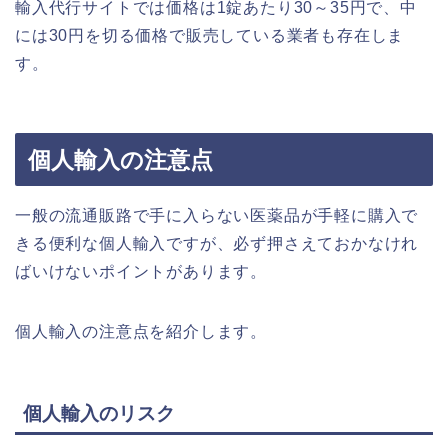
輸入代行サイトでは価格は1錠あたり30～35円で、中
には30円を切る価格で販売している業者も存在しま
す。
個人輸入の注意点
一般の流通販路で手に入らない医薬品が手軽に購入で
きる便利な個人輸入ですが、必ず押さえておかなけれ
ばいけないポイントがあります。
個人輸入の注意点を紹介します。
個人輸入のリスク