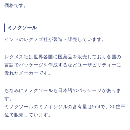
価格です。
ミノクソール
インドのレクメズ社が製造・販売しています。
レクメズ社は世界各国に医薬品を販売しており各国の
言語でパッケージを作成するなどユーザビリティーに
優れたメーカーです。
ちなみにミノクソールも日本語のパッケージがありま
す。
ミノクソールのミノキシジルの含有量は5mlで、30錠単
位で販売しています。