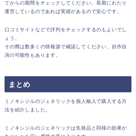
てからの期間をチェックしてください。長期にわたり
運営しているのであれば実績があるので安心です。
口コミサイトなどで評判をチェックするのもよいでし
ょう。
その際は数多くの情報源で確認してください。自作自
演の可能性もあります。
まとめ
ミノキシジルのジェネリックを個人輸入で購入する方
法を紹介しました。
ミノキシジルのジェネリックは先発品と同様の効果が