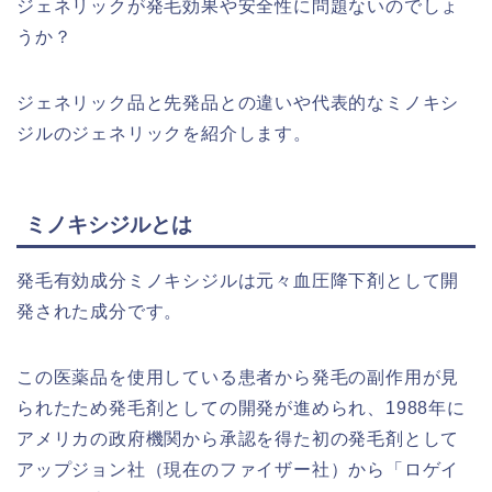
ジェネリックが発毛効果や安全性に問題ないのでしょ
うか？
ジェネリック品と先発品との違いや代表的なミノキシ
ジルのジェネリックを紹介します。
ミノキシジルとは
発毛有効成分ミノキシジルは元々血圧降下剤として開
発された成分です。
この医薬品を使用している患者から発毛の副作用が見
られたため発毛剤としての開発が進められ、1988年に
アメリカの政府機関から承認を得た初の発毛剤として
アップジョン社（現在のファイザー社）から「ロゲイ