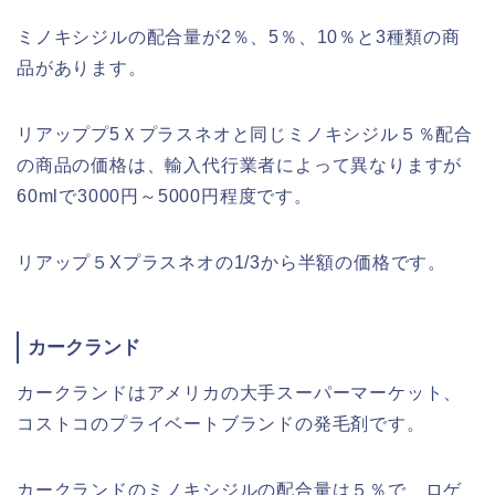
ミノキシジルの配合量が2％、5％、10％と3種類の商
品があります。
リアッププ5Ｘプラスネオと同じミノキシジル５％配合
の商品の価格は、輸入代行業者によって異なりますが
60mlで3000円～5000円程度です。
リアップ５Xプラスネオの1/3から半額の価格です。
カークランド
カークランドはアメリカの大手スーパーマーケット、
コストコのプライベートブランドの発毛剤です。
カークランドのミノキシジルの配合量は５％で、ロゲ