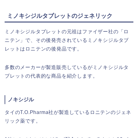
ミノキシジルタブレットのジェネリック
ミノキシジルタブレットの元祖はファイザー社の「ロ
ニテン」で、その後発売されているミノキシジルタブ
レットはロニテンの後発品です。
多数のメーカーが製造販売しているがミノキシジルタ
ブレットの代表的な商品を紹介します。
ノキシジル
タイのT.O.Pharma社が製造しているロニテンのジェネ
リック薬です。