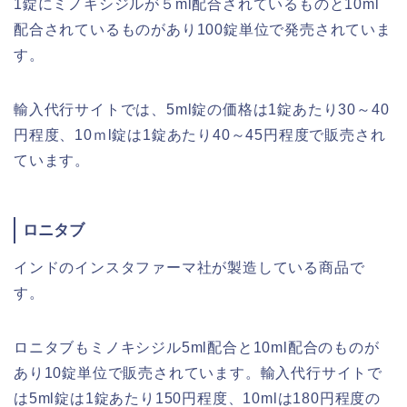
1錠にミノキシジルが５ml配合されているものと10ml
配合されているものがあり100錠単位で発売されていま
す。
輸入代行サイトでは、5ml錠の価格は1錠あたり30～40
円程度、10ｍl錠は1錠あたり40～45円程度で販売され
ています。
ロニタブ
インドのインスタファーマ社が製造している商品で
す。
ロニタブもミノキシジル5ml配合と10ml配合のものが
あり10錠単位で販売されています。輸入代行サイトで
は5ml錠は1錠あたり150円程度、10mlは180円程度の