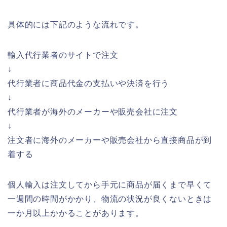
具体的には下記のような流れです。
輸入代行業者のサイトで注文
↓
代行業者に商品代金の支払いや決済を行う
↓
代行業者が海外のメーカーや販売会社に注文
↓
注文者に海外のメーカーや販売会社から直接商品が到
着する
個人輸入は注文してから手元に商品が届くまで早くて
一週間の時間がかかり、物流の状況が良くないときは
一か月以上かかることがあります。