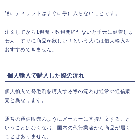
逆にデメリットはすぐに手に入らないことです。
注文してから1週間～数週間経たないと手元に到着しま
せん。すぐに商品が欲しい！という人には個人輸入を
おすすめできません。
個人輸入で購入した際の流れ
個人輸入で発毛剤を購入する際の流れは通常の通信販
売と異なります。
通常の通信販売のようにメーカーに直接注文する、と
いうことはなくなお、国内の代行業者から商品が届く
ことはありません。