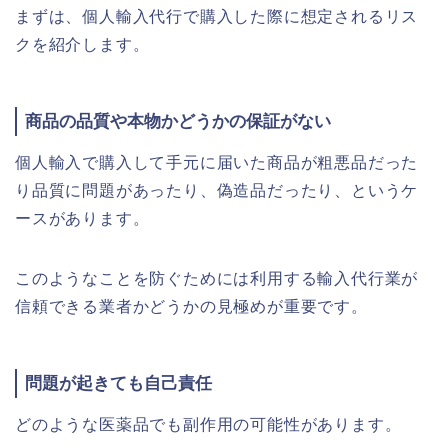
まずは、個人輸入代行で購入した際に想定されるリス
クを紹介します。
商品の品質や本物かどうかの保証がない
個人輸入で購入して手元に届いた商品が粗悪品だった
り品質に問題があったり、偽造品だったり、というケ
ースがあります。
このようなことを防ぐためには利用する輸入代行業が
信頼できる業者かどうかの見極めが重要です。
問題が起きても自己責任
どのような医薬品でも副作用の可能性があります。