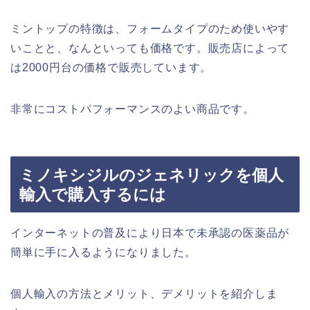
ミントップの特徴は、フォームタイプのため使いやす
いことと、なんといっても価格です。販売店によって
は2000円台の価格で販売しています。
非常にコストパフォーマンスのよい商品です。
ミノキシジルのジェネリックを個人
輸入で購入するには
インターネットの普及により日本で未承認の医薬品が
簡単に手に入るようになりました。
個人輸入の方法とメリット、デメリットを紹介しま