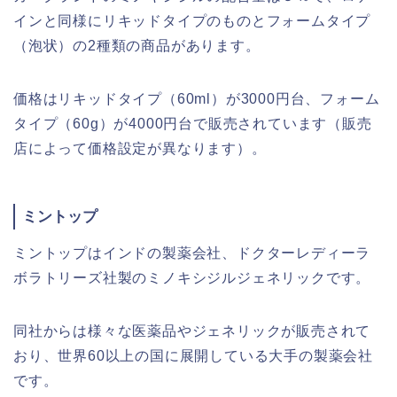
インと同様にリキッドタイプのものとフォームタイプ
（泡状）の2種類の商品があります。
価格はリキッドタイプ（60ml）が3000円台、フォーム
タイプ（60g）が4000円台で販売されています（販売
店によって価格設定が異なります）。
ミントップ
ミントップはインドの製薬会社、ドクターレディーラ
ボラトリーズ社製のミノキシジルジェネリックです。
同社からは様々な医薬品やジェネリックが販売されて
おり、世界60以上の国に展開している大手の製薬会社
です。