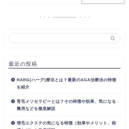
最近の投稿
HARG(ハーグ)療法とは？最新のAGA治療法の特徴
を紹介
育毛メソセラピーとは？その特徴や効果、気になる
費用などを徹底解説
増毛エクステの気になる特徴（効果やメリット、相