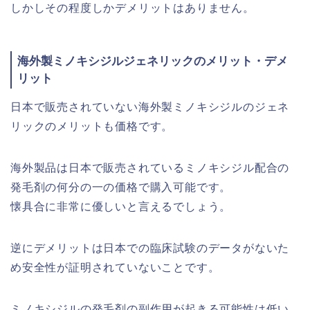
しかしその程度しかデメリットはありません。
海外製ミノキシジルジェネリックのメリット・デメ
リット
日本で販売されていない海外製ミノキシジルのジェネ
リックのメリットも価格です。
海外製品は日本で販売されているミノキシジル配合の
発毛剤の何分の一の価格で購入可能です。
懐具合に非常に優しいと言えるでしょう。
逆にデメリットは日本での臨床試験のデータがないた
め安全性が証明されていないことです。
ミノキシジルの発毛剤の副作用が起きる可能性は低い