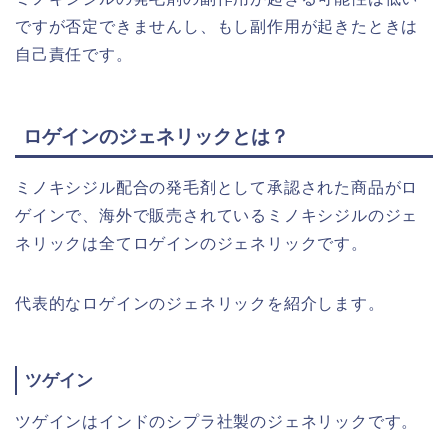
ですが否定できませんし、もし副作用が起きたときは
自己責任です。
ロゲインのジェネリックとは？
ミノキシジル配合の発毛剤として承認された商品がロ
ゲインで、海外で販売されているミノキシジルのジェ
ネリックは全てロゲインのジェネリックです。
代表的なロゲインのジェネリックを紹介します。
ツゲイン
ツゲインはインドのシプラ社製のジェネリックです。