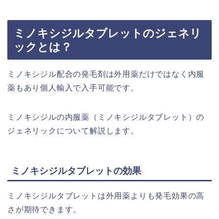
ミノキシジルタブレットのジェネリ
ックとは？
ミノキシジル配合の発毛剤は外用薬だけではなく内服
薬もあり個人輸入で入手可能です。
ミノキシジルの内服薬（ミノキシジルタブレット）の
ジェネリックについて解説します。
ミノキシジルタブレットの効果
ミノキシジルタブレットは外用薬よりも発毛効果の高
さが期待できます。