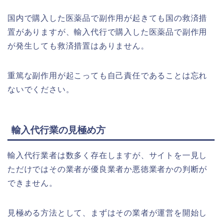
国内で購入した医薬品で副作用が起きても国の救済措
置がありますが、輸入代行で購入した医薬品で副作用
が発生しても救済措置はありません。
重篤な副作用が起こっても自己責任であることは忘れ
ないでください。
輸入代行業の見極め方
輸入代行業者は数多く存在しますが、サイトを一見し
ただけではその業者が優良業者か悪徳業者かの判断が
できません。
見極める方法として、まずはその業者が運営を開始し