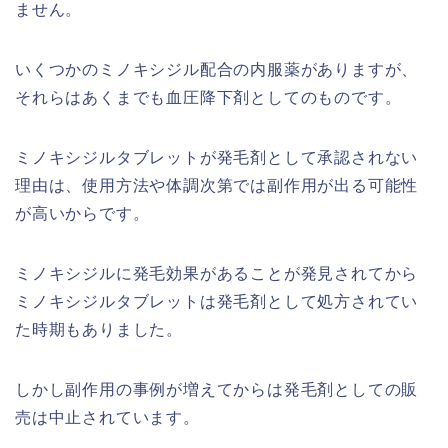
ません。
いくつかのミノキシジル配合の内服薬がありますが、
それらはあくまでも血圧降下剤としてのものです。
ミノキシジルタブレットが発毛剤として承認されない
理由は、使用方法や体調次第では副作用が出る可能性
が高いからです。
ミノキシジルに発毛効果があることが発見されてから
ミノキシジルタブレットは発毛剤として処方されてい
た時期もありました。
しかし副作用の事例が増えてからは発毛剤としての販
売は中止されています。