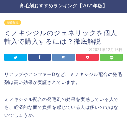
育毛剤おすすめランキング【2021年版】
基礎知識
ミノキシジルのジェネリックを個人
輸入で購入するには？徹底解説
2021年12月16日
リアップやアンファーDなど、ミノキシジル配合の発毛
剤は高い効果が実証されています。
ミノキシジル配合の発毛剤の効果を実感している人で
も、経済的な面で負担を感じている人は多いのではな
いでしょうか。