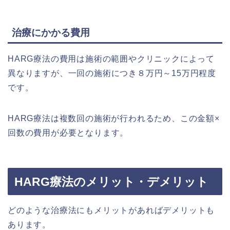
治療にかかる費用
HARG療法の費用は施術の範囲やクリニックによって
異なりますが、一回の施術につき８万円～15万円程度
です。
HARG療法は複数回の施術が行われるため、この金額×
回数の費用が必要となります。
HARG療法のメリット・デメリット
どのような治療法にもメリットがあればデメリットも
あります。