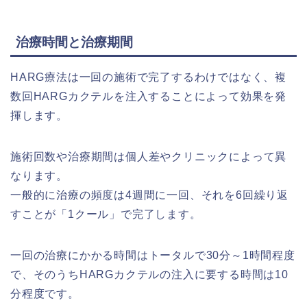
治療時間と治療期間
HARG療法は一回の施術で完了するわけではなく、複
数回HARGカクテルを注入することによって効果を発
揮します。
施術回数や治療期間は個人差やクリニックによって異
なります。
一般的に治療の頻度は4週間に一回、それを6回繰り返
すことが「1クール」で完了します。
一回の治療にかかる時間はトータルで30分～1時間程度
で、そのうちHARGカクテルの注入に要する時間は10
分程度です。