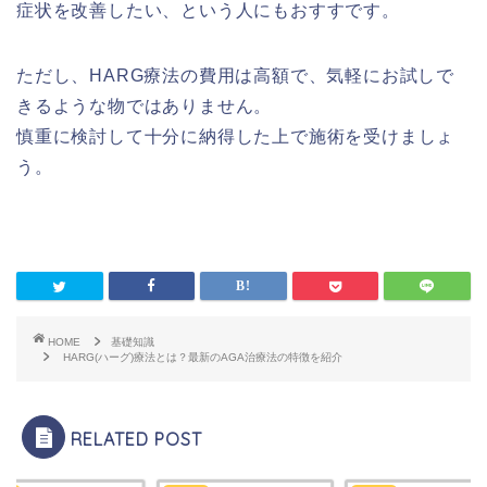
症状を改善したい、という人にもおすすです。
ただし、HARG療法の費用は高額で、気軽にお試しで
きるような物ではありません。
慎重に検討して十分に納得した上で施術を受けましょ
う。
HOME
基礎知識
HARG(ハーグ)療法とは？最新のAGA治療法の特徴を紹介
RELATED POST