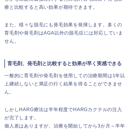
療と比較すると高い効果が期待できます。
また、様々な脱毛にも発毛効果を発揮します。多くの
育毛剤や発毛剤はAGA以外の脱毛症には対応していま
せん。
育毛剤、発毛剤と比較すると効果が早く実感できる
一般的に育毛剤や発毛剤を使用しての治療期間は1年以
上継続しないと満足の行く結果を得ることができませ
ん。
しかしHARG療法は半年程度でHARGカクテルの注入
が完了します。
個人差はありますが、治療を開始してから3か月～半年