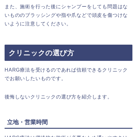
また、施術を行った後にシャンプーをしても問題はな
いもののブラッシングや指や爪などで頭皮を傷つけな
いように注意してください。
クリニックの選び方
HARG療法を受けるのであれば信頼できるクリニック
でお願いしたいものです。
後悔しないクリニックの選び方を紹介します。
立地・営業時間