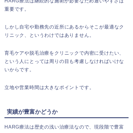
HARG療法は継続的な施術が必要なため通いやすさは
重要です。
しかし自宅や勤務先の近所にあるからそこが最適なク
リニック、というわけではありません。
育毛ケアや脱毛治療をクリニックで内密に受けたい、
という人にとっては周りの目も考慮しなければいけな
いからです。
立地や営業時間は大きなポイントです。
実績が豊富かどうか
HARG療法は歴史の浅い治療法なので、現段階で豊富