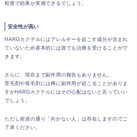
程度で効果が実感できるでしょう。
安全性が高い
HARGカクテルにはアレルギーを起こす成分が含まれ
ていないため基本的には誰でも治療を受けることがで
きます。
さらに、現在まで副作用の報告もありません。
育毛剤や発毛剤には稀に副作用が起こることがありま
すがHARGカクテルにはその心配はないと言っていい
でしょう。
ただし前述の通り「向かない人」は存在しますのでご
了承ください。