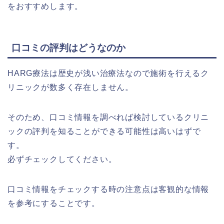
をおすすめします。
口コミの評判はどうなのか
HARG療法は歴史が浅い治療法なので施術を行えるク
リニックが数多く存在しません。
そのため、口コミ情報を調べれば検討しているクリニ
ックの評判を知ることができる可能性は高いはずで
す。
必ずチェックしてください。
口コミ情報をチェックする時の注意点は客観的な情報
を参考にすることです。