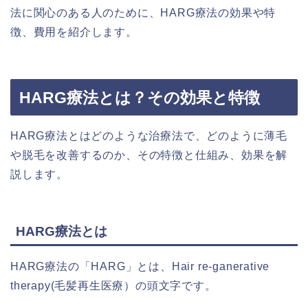
法に関心のある人のために、HARG療法の効果や特
徴、費用を紹介します。
HARG療法とは？その効果と特徴
HARG療法とはどのような治療法で、どのように薄毛
や脱毛を改善するのか、その特徴と仕組み、効果を解
説します。
HARG療法とは
HARG療法の「HARG」とは、Hair re-ganerative
therapy(毛髪再生医療）の頭文字です。