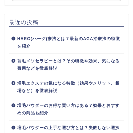
最近の投稿
HARG(ハーグ)療法とは？最新のAGA治療法の特徴
を紹介
育毛メソセラピーとは？その特徴や効果、気になる
費用などを徹底解説
増毛エクステの気になる特徴（効果やメリット、相
場など）を徹底解説
増毛パウダーのお得な買い方はある？効果とおすす
めの商品も紹介
増毛パウダーの上手な選び方とは？失敗しない選択