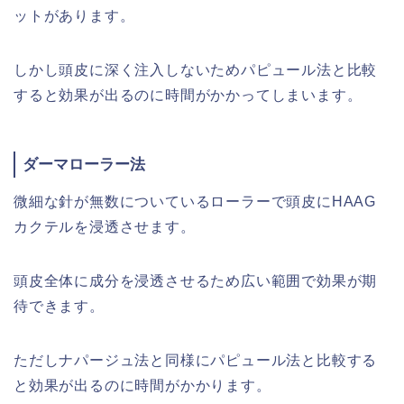
ットがあります。
しかし頭皮に深く注入しないためパピュール法と比較
すると効果が出るのに時間がかかってしまいます。
ダーマローラー法
微細な針が無数についているローラーで頭皮にHAAG
カクテルを浸透させます。
頭皮全体に成分を浸透させるため広い範囲で効果が期
待できます。
ただしナパージュ法と同様にパピュール法と比較する
と効果が出るのに時間がかかります。