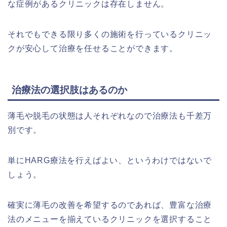
な症例があるクリニックは存在しません。
それでもできる限り多くの施術を行っているクリニッ
クが安心して治療を任せることができます。
治療法の選択肢はあるのか
薄毛や脱毛の状態は人それぞれなので治療法も千差万
別です。
単にHARG療法を行えばよい、というわけではないで
しょう。
確実に薄毛の改善を希望するのであれば、豊富な治療
法のメニューを揃えているクリニックを選択すること