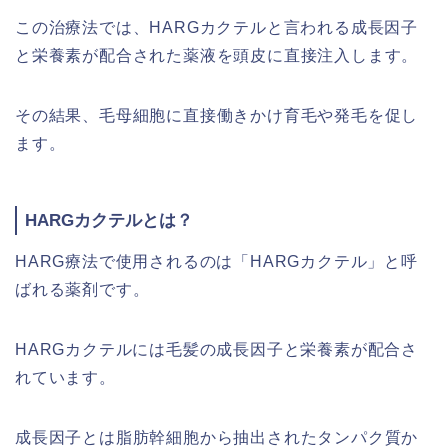
この治療法では、HARGカクテルと言われる成長因子
と栄養素が配合された薬液を頭皮に直接注入します。
その結果、毛母細胞に直接働きかけ育毛や発毛を促し
ます。
HARGカクテルとは？
HARG療法で使用されるのは「HARGカクテル」と呼
ばれる薬剤です。
HARGカクテルには毛髪の成長因子と栄養素が配合さ
れています。
成長因子とは脂肪幹細胞から抽出されたタンパク質か