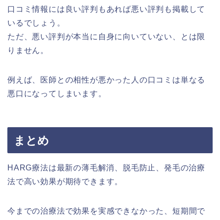
口コミ情報には良い評判もあれば悪い評判も掲載して
いるでしょう。
ただ、悪い評判が本当に自身に向いていない、とは限
りません。
例えば、医師との相性が悪かった人の口コミは単なる
悪口になってしまいます。
まとめ
HARG療法は最新の薄毛解消、脱毛防止、発毛の治療
法で高い効果が期待できます。
今までの治療法で効果を実感できなかった、短期間で