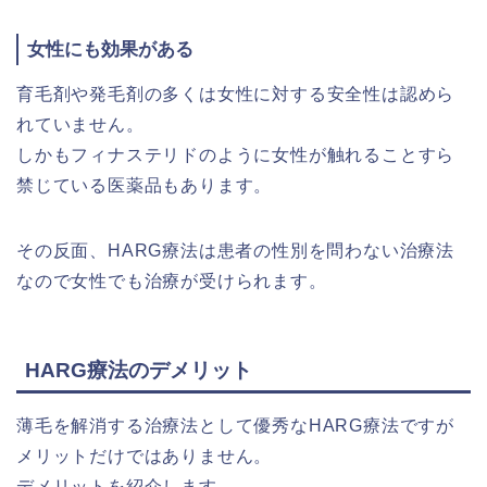
女性にも効果がある
育毛剤や発毛剤の多くは女性に対する安全性は認めら
れていません。
しかもフィナステリドのように女性が触れることすら
禁じている医薬品もあります。
その反面、HARG療法は患者の性別を問わない治療法
なので女性でも治療が受けられます。
HARG療法のデメリット
薄毛を解消する治療法として優秀なHARG療法ですが
メリットだけではありません。
デメリットを紹介します。