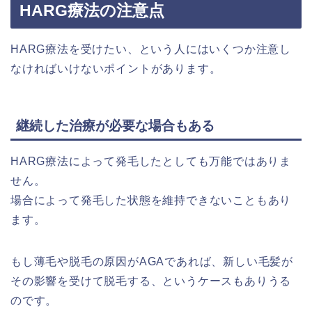
HARG療法の注意点
HARG療法を受けたい、という人にはいくつか注意し
なければいけないポイントがあります。
継続した治療が必要な場合もある
HARG療法によって発毛したとしても万能ではありま
せん。
場合によって発毛した状態を維持できないこともあり
ます。
もし薄毛や脱毛の原因がAGAであれば、新しい毛髪が
その影響を受けて脱毛する、というケースもありうる
のです。