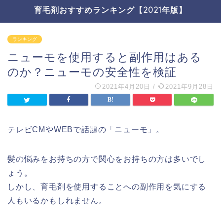
育毛剤おすすめランキング【2021年版】
ランキング
ニューモを使用すると副作用はある
のか？ニューモの安全性を検証
2021年4月20日
/
2021年9月28日
テレビCMやWEBで話題の「ニューモ」。
髪の悩みをお持ちの方で関心をお持ちの方は多いでし
ょう。
しかし、育毛剤を使用することへの副作用を気にする
人もいるかもしれません。