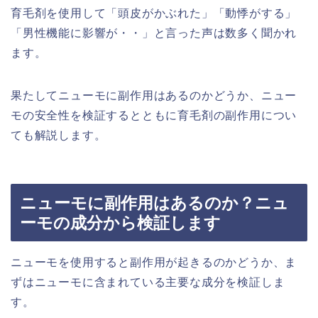
育毛剤を使用して「頭皮がかぶれた」「動悸がする」
「男性機能に影響が・・」と言った声は数多く聞かれ
ます。
果たしてニューモに副作用はあるのかどうか、ニュー
モの安全性を検証するとともに育毛剤の副作用につい
ても解説します。
ニューモに副作用はあるのか？ニュ
ーモの成分から検証します
ニューモを使用すると副作用が起きるのかどうか、ま
ずはニューモに含まれている主要な成分を検証しま
す。