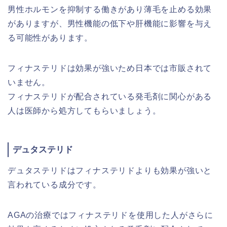
男性ホルモンを抑制する働きがあり薄毛を止める効果
がありますが、男性機能の低下や肝機能に影響を与え
る可能性があります。
フィナステリドは効果が強いため日本では市販されて
いません。
フィナステリドが配合されている発毛剤に関心がある
人は医師から処方してもらいましょう。
デュタステリド
デュタステリドはフィナステリドよりも効果が強いと
言われている成分です。
AGAの治療ではフィナステリドを使用した人がさらに