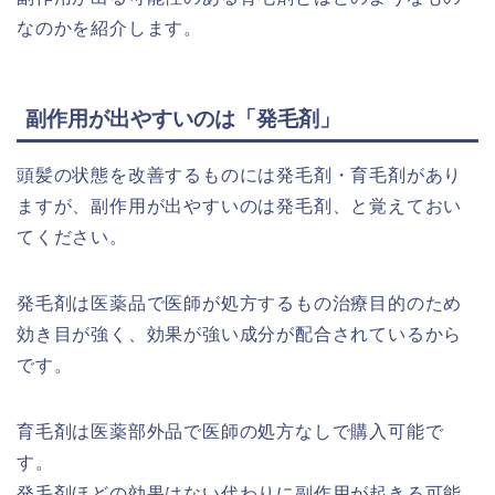
なのかを紹介します。
副作用が出やすいのは「発毛剤」
頭髪の状態を改善するものには発毛剤・育毛剤があり
ますが、副作用が出やすいのは発毛剤、と覚えておい
てください。
発毛剤は医薬品で医師が処方するもの治療目的のため
効き目が強く、効果が強い成分が配合されているから
です。
育毛剤は医薬部外品で医師の処方なしで購入可能で
す。
発毛剤ほどの効果はない代わりに副作用が起きる可能