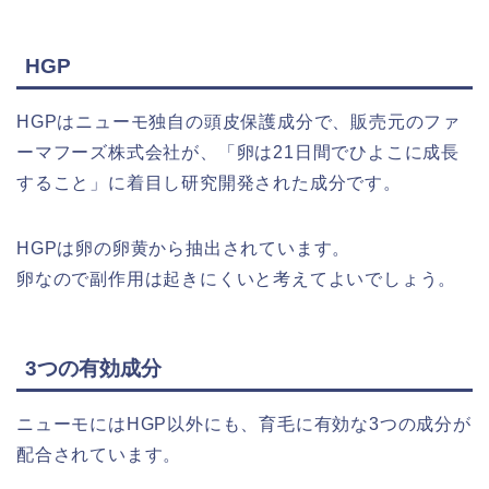
HGP
HGPはニューモ独自の頭皮保護成分で、販売元のファ
ーマフーズ株式会社が、「卵は21日間でひよこに成長
すること」に着目し研究開発された成分です。
HGPは卵の卵黄から抽出されています。
卵なので副作用は起きにくいと考えてよいでしょう。
3つの有効成分
ニューモにはHGP以外にも、育毛に有効な3つの成分が
配合されています。