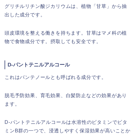
グリチルリチン酸ジカリウムは、植物「甘草」から抽
出した成分です。
頭皮環境を整える働きを持ちます。甘草はマメ科の植
物で食物成分です。摂取しても安全です。
D-パントテニルアルコール
これはパンテノールとも呼ばれる成分です。
脱毛予防効果、育毛効果、白髪防止などの効果があり
ます。
D-パントテニルアルコールは水溶性のビタミンでビタ
ミンB群の一つで、浸透しやすく保湿効果が高いことか