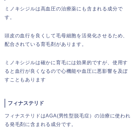
ミノキシジルは高血圧の治療薬にも含まれる成分で
す。
頭皮の血行を良くして毛母細胞を活発化させるため、
配合されている育毛剤があります。
ミノキシジルは確かに育毛には効果的ですが、使用す
ると血行が良くなるので心機能や血圧に悪影響を及ぼ
すこともあります
フィナステリド
フィナステリドはAGA(男性型脱毛症）の治療に使われ
る発毛剤に含まれる成分です。