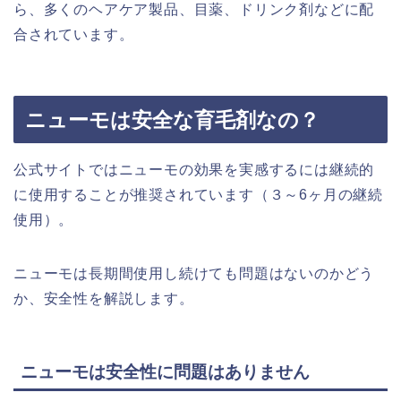
ら、多くのヘアケア製品、目薬、ドリンク剤などに配
合されています。
ニューモは安全な育毛剤なの？
公式サイトではニューモの効果を実感するには継続的
に使用することが推奨されています（３～6ヶ月の継続
使用）。
ニューモは長期間使用し続けても問題はないのかどう
か、安全性を解説します。
ニューモは安全性に問題はありません