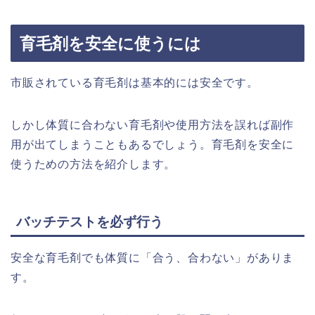
育毛剤を安全に使うには
市販されている育毛剤は基本的には安全です。
しかし体質に合わない育毛剤や使用方法を誤れば副作
用が出てしまうこともあるでしょう。育毛剤を安全に
使うための方法を紹介します。
バッチテストを必ず行う
安全な育毛剤でも体質に「合う、合わない」がありま
す。