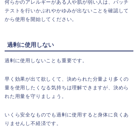
何らかのアレルギーがある人や肌が弱い人は、パッチ
テストを行いかぶれやかゆみが出ないことを確認して
から使用を開始してください。
過剰に使用しない
過剰に使用しないことも重要です。
早く効果が出て欲しくて、決められた分量より多くの
量を使用したくなる気持ちは理解できますが、決めら
れた用量を守りましょう。
いくら安全なものでも過剰に使用すると身体に良くあ
りませんし不経済です。