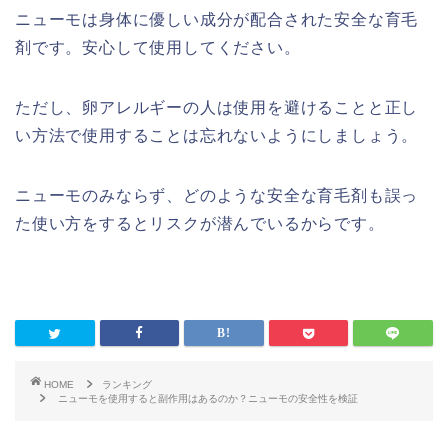
ニューモは身体に優しい成分が配合された安全な育毛
剤です。安心して使用してください。
ただし、卵アレルギーの人は使用を避けることと正し
い方法で使用することは忘れないようにしましょう。
ニューモのみならず、どのような安全な育毛剤も誤っ
た使い方をするとリスクが潜んでいるからです。
HOME
ランキング
ニューモを使用すると副作用はあるのか？ニューモの安全性を検証