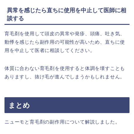
異常を感じたら直ちに使用を中止して医師に相
談する
育毛剤を使用して頭皮の異常や発疹、頭痛、吐き気、
動悸を感じたら副作用の可能性が高いため、直ちに使
用を中止して医者に相談してください。
体質に合わない育毛剤を使用すると体調を壊すことも
ありますし、抜け毛が進んでしまうかもしれません。
まとめ
ニューモと育毛剤の副作用について解説しました。