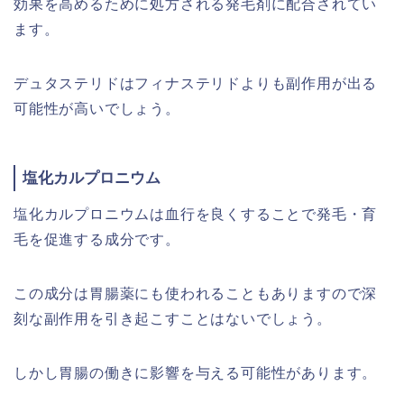
効果を高めるために処方される発毛剤に配合されてい
ます。
デュタステリドはフィナステリドよりも副作用が出る
可能性が高いでしょう。
塩化カルプロニウム
塩化カルプロニウムは血行を良くすることで発毛・育
毛を促進する成分です。
この成分は胃腸薬にも使われることもありますので深
刻な副作用を引き起こすことはないでしょう。
しかし胃腸の働きに影響を与える可能性があります。