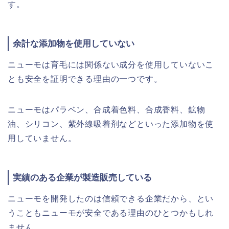
す。
余計な添加物を使用していない
ニューモは育毛には関係ない成分を使用していないこ
とも安全を証明できる理由の一つです。
ニューモはパラベン、合成着色料、合成香料、鉱物
油、シリコン、紫外線吸着剤などといった添加物を使
用していません。
実績のある企業が製造販売している
ニューモを開発したのは信頼できる企業だから、とい
うこともニューモが安全である理由のひとつかもしれ
ません。