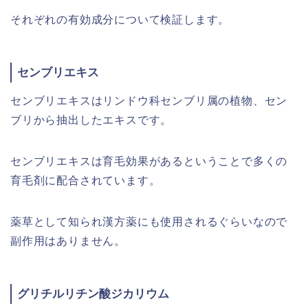
それぞれの有効成分について検証します。
センブリエキス
センブリエキスはリンドウ科センブリ属の植物、セン
ブリから抽出したエキスです。
センブリエキスは育毛効果があるということで多くの
育毛剤に配合されています。
薬草として知られ漢方薬にも使用されるぐらいなので
副作用はありません。
グリチルリチン酸ジカリウム