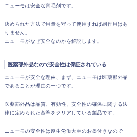
ニューモは安全な育毛剤です。
決められた方法で用量を守って使用すれば副作用はあ
りません。
ニューモがなぜ安全なのかを解説します。
医薬部外品なので安全性は保証されている
ニューモが安全な理由、まず、ニューモは医薬部外品
であることが理由の一つです。
医薬部外品は品質、有効性、安全性の確保に関する法
律に定められた基準をクリアしている製品です。
ニューモの安全性は厚生労働大臣のお墨付きなので