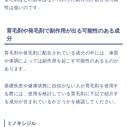
性は低いのです。
育毛剤や発毛剤で副作用が出る可能性のある成
分
育毛剤や発毛剤に配合されている成分の中には、体質
や体調によっては副作用を起こす可能性のあるものが
あります。
基礎疾患や健康状態に自信がない人が育毛剤を使用す
る際には、使用を検討している育毛剤に下記で紹介す
る成分が含まれているかどうかを確認してください。
ミノキシジル