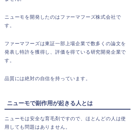
ニューモを開発したのはファーマフーズ株式会社で
す。
ファーマフーズは東証一部上場企業で数多くの論文を
発表し特許を獲得し、評価を得ている研究開発企業で
す。
品質には絶対の自信を持っています。
ニューモで副作用が起きる人とは
ニューモは安全な育毛剤ですので、ほとんどの人は使
用しても問題はありません。