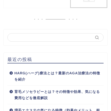
最近の投稿
HARG(ハーグ)療法とは？最新のAGA治療法の特徴
を紹介
育毛メソセラピーとは？その特徴や効果、気になる
費用などを徹底解説
増毛エクステの気になる特徴（効果やメリット、相