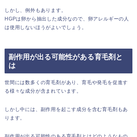
しかし、例外もあります。
HGPは卵から抽出した成分なので、卵アレルギーの人
は使用しないほうがよいでしょう。
副作用が出る可能性がある育毛剤と
は
世間には数多くの育毛剤があり、育毛や発毛を促進す
る様々な成分が含まれています。
しかし中には、副作用を起こす成分を含む育毛剤もあ
ります。
副作用が出る可能性のある育毛剤とはどのようなもの